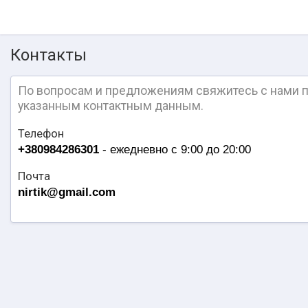
Контакты
По вопросам и предложениям свяжитесь с нами 
указанным контактным данным.
Телефон
+380984286301
- ежедневно с 9:00 до 20:00
Почта
nirtik@gmail.com