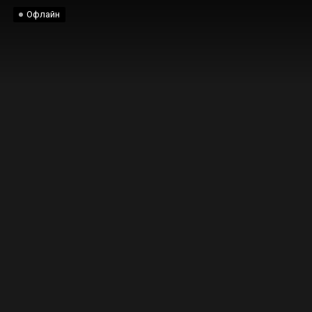
Офлайн