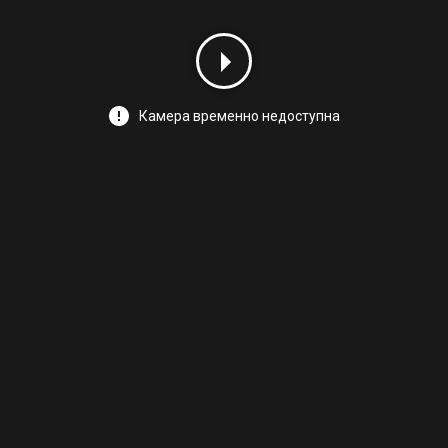
Камера временно недоступна