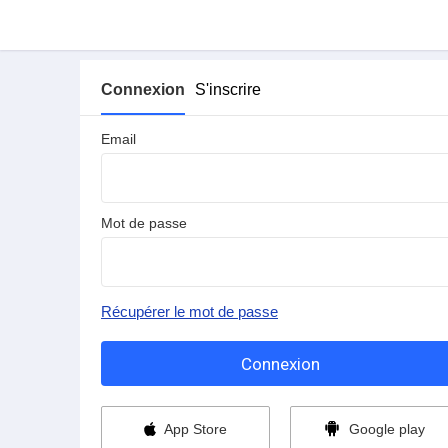
Connexion
S'inscrire
Email
Mot de passe
Récupérer le mot de passe
App Store
Google play