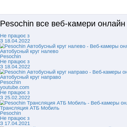
Pesochin все веб-камери онлайн
Не працює з
З 18.04.2022
Автобусный круг налево
Pesochin
Не працює з
З 18.04.2022
Автобусный круг направо
Pesochin
youtube.com
Не працює з
З 25.02.2022
Трансляция АТБ Мобиль
Pesochin
Не працює з
З 17.04.2021